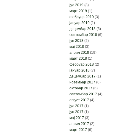
јул 2019
(8)
март 2019
(1)
фебруар 2019
(3)
јануар 2019
(1)
децембар 2018
(3)
септембар 2018
(6)
јун 2018
(2)
мај 2018
(3)
април 2018
(19)
март 2018
(1)
фебруар 2018
(2)
јануар 2018
(7)
децембар 2017
(1)
новембар 2017
(6)
октобар 2017
(6)
септембар 2017
(4)
август 2017
(4)
јул 2017
(1)
јун 2017
(1)
мај 2017
(3)
април 2017
(2)
март 2017
(6)