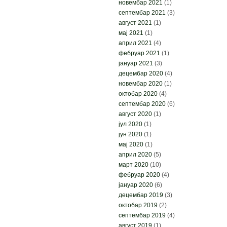
новембар 2021
(1)
септембар 2021
(3)
август 2021
(1)
мај 2021
(1)
април 2021
(4)
фебруар 2021
(1)
јануар 2021
(3)
децембар 2020
(4)
новембар 2020
(1)
октобар 2020
(4)
септембар 2020
(6)
август 2020
(1)
јул 2020
(1)
јун 2020
(1)
мај 2020
(1)
април 2020
(5)
март 2020
(10)
фебруар 2020
(4)
јануар 2020
(6)
децембар 2019
(3)
октобар 2019
(2)
септембар 2019
(4)
август 2019
(1)