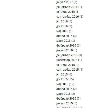
јануар 2017
(3)
децембар 2016
(1)
октобар 2016
(1)
септембар 2016
(2)
јул 2016
(5)
јун 2016
(3)
мај 2016
(6)
април 2016
(3)
март 2016
(1)
фебруар 2016
(1)
јануар 2016
(5)
децембар 2015
(3)
новембар 2015
(1)
октобар 2015
(3)
септембар 2015
(4)
јул 2015
(6)
јун 2015
(15)
мај 2015
(12)
април 2015
(2)
март 2015
(3)
фебруар 2015
(7)
јануар 2015
(5)