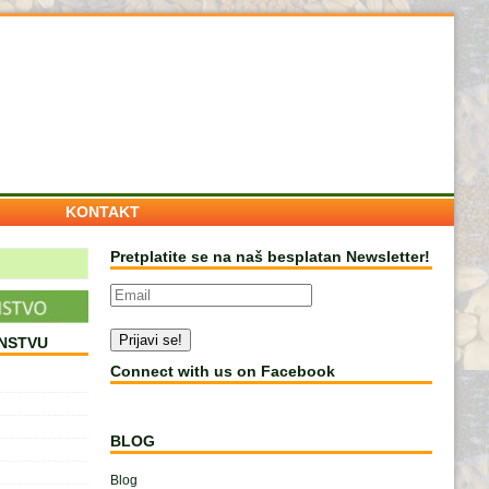
KONTAKT
Pretplatite se na naš besplatan Newsletter!
NSTVU
Connect with us on Facebook
BLOG
Blog