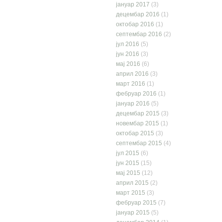
јануар 2017
(3)
децембар 2016
(1)
октобар 2016
(1)
септембар 2016
(2)
јул 2016
(5)
јун 2016
(3)
мај 2016
(6)
април 2016
(3)
март 2016
(1)
фебруар 2016
(1)
јануар 2016
(5)
децембар 2015
(3)
новембар 2015
(1)
октобар 2015
(3)
септембар 2015
(4)
јул 2015
(6)
јун 2015
(15)
мај 2015
(12)
април 2015
(2)
март 2015
(3)
фебруар 2015
(7)
јануар 2015
(5)