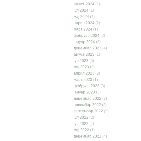
август 2024
(1)
јул 2024
(1)
мај 2024
(4)
април 2024
(2)
март 2024
(1)
фебруар 2024
(2)
јануар 2024
(2)
децембар 2023
(4)
август 2023
(1)
јул 2023
(5)
мај 2023
(2)
април 2023
(2)
март 2023
(1)
фебруар 2023
(3)
јануар 2023
(3)
децембар 2022
(3)
новембар 2022
(2)
септембар 2022
(2)
јул 2022
(2)
јун 2022
(4)
мај 2022
(1)
децембар 2021
(4)