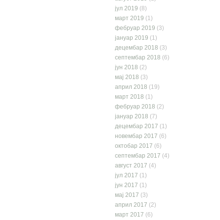
јул 2019
(8)
март 2019
(1)
фебруар 2019
(3)
јануар 2019
(1)
децембар 2018
(3)
септембар 2018
(6)
јун 2018
(2)
мај 2018
(3)
април 2018
(19)
март 2018
(1)
фебруар 2018
(2)
јануар 2018
(7)
децембар 2017
(1)
новембар 2017
(6)
октобар 2017
(6)
септембар 2017
(4)
август 2017
(4)
јул 2017
(1)
јун 2017
(1)
мај 2017
(3)
април 2017
(2)
март 2017
(6)