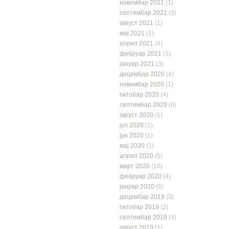
новембар 2021
(1)
септембар 2021
(3)
август 2021
(1)
мај 2021
(1)
април 2021
(4)
фебруар 2021
(1)
јануар 2021
(3)
децембар 2020
(4)
новембар 2020
(1)
октобар 2020
(4)
септембар 2020
(6)
август 2020
(1)
јул 2020
(1)
јун 2020
(1)
мај 2020
(1)
април 2020
(5)
март 2020
(10)
фебруар 2020
(4)
јануар 2020
(6)
децембар 2019
(3)
октобар 2019
(2)
септембар 2019
(4)
август 2019
(1)