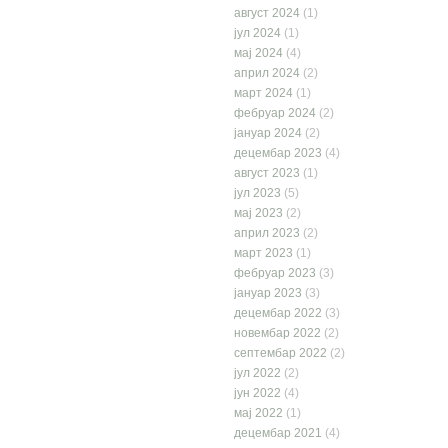
август 2024
(1)
јул 2024
(1)
мај 2024
(4)
април 2024
(2)
март 2024
(1)
фебруар 2024
(2)
јануар 2024
(2)
децембар 2023
(4)
август 2023
(1)
јул 2023
(5)
мај 2023
(2)
април 2023
(2)
март 2023
(1)
фебруар 2023
(3)
јануар 2023
(3)
децембар 2022
(3)
новембар 2022
(2)
септембар 2022
(2)
јул 2022
(2)
јун 2022
(4)
мај 2022
(1)
децембар 2021
(4)