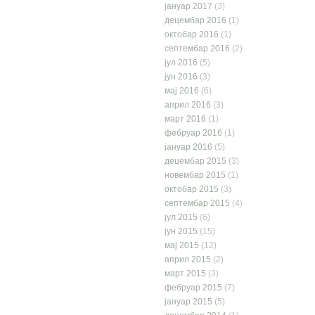
јануар 2017
(3)
децембар 2016
(1)
октобар 2016
(1)
септембар 2016
(2)
јул 2016
(5)
јун 2016
(3)
мај 2016
(6)
април 2016
(3)
март 2016
(1)
фебруар 2016
(1)
јануар 2016
(5)
децембар 2015
(3)
новембар 2015
(1)
октобар 2015
(3)
септембар 2015
(4)
јул 2015
(6)
јун 2015
(15)
мај 2015
(12)
април 2015
(2)
март 2015
(3)
фебруар 2015
(7)
јануар 2015
(5)