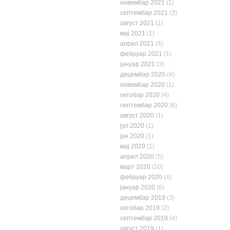
новембар 2021
(1)
септембар 2021
(3)
август 2021
(1)
мај 2021
(1)
април 2021
(4)
фебруар 2021
(1)
јануар 2021
(3)
децембар 2020
(4)
новембар 2020
(1)
октобар 2020
(4)
септембар 2020
(6)
август 2020
(1)
јул 2020
(1)
јун 2020
(1)
мај 2020
(1)
април 2020
(5)
март 2020
(10)
фебруар 2020
(4)
јануар 2020
(6)
децембар 2019
(3)
октобар 2019
(2)
септембар 2019
(4)
август 2019
(1)