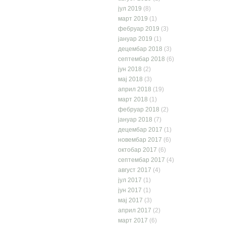
јул 2019
(8)
март 2019
(1)
фебруар 2019
(3)
јануар 2019
(1)
децембар 2018
(3)
септембар 2018
(6)
јун 2018
(2)
мај 2018
(3)
април 2018
(19)
март 2018
(1)
фебруар 2018
(2)
јануар 2018
(7)
децембар 2017
(1)
новембар 2017
(6)
октобар 2017
(6)
септембар 2017
(4)
август 2017
(4)
јул 2017
(1)
јун 2017
(1)
мај 2017
(3)
април 2017
(2)
март 2017
(6)