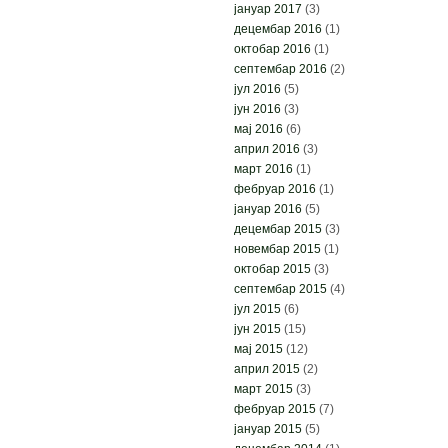
јануар 2017
(3)
децембар 2016
(1)
октобар 2016
(1)
септембар 2016
(2)
јул 2016
(5)
јун 2016
(3)
мај 2016
(6)
април 2016
(3)
март 2016
(1)
фебруар 2016
(1)
јануар 2016
(5)
децембар 2015
(3)
новембар 2015
(1)
октобар 2015
(3)
септембар 2015
(4)
јул 2015
(6)
јун 2015
(15)
мај 2015
(12)
април 2015
(2)
март 2015
(3)
фебруар 2015
(7)
јануар 2015
(5)