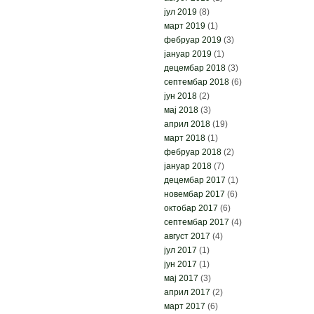
јул 2019
(8)
март 2019
(1)
фебруар 2019
(3)
јануар 2019
(1)
децембар 2018
(3)
септембар 2018
(6)
јун 2018
(2)
мај 2018
(3)
април 2018
(19)
март 2018
(1)
фебруар 2018
(2)
јануар 2018
(7)
децембар 2017
(1)
новембар 2017
(6)
октобар 2017
(6)
септембар 2017
(4)
август 2017
(4)
јул 2017
(1)
јун 2017
(1)
мај 2017
(3)
април 2017
(2)
март 2017
(6)