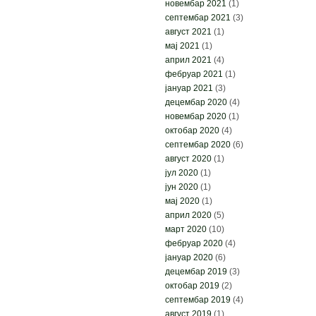
новембар 2021
(1)
септембар 2021
(3)
август 2021
(1)
мај 2021
(1)
април 2021
(4)
фебруар 2021
(1)
јануар 2021
(3)
децембар 2020
(4)
новембар 2020
(1)
октобар 2020
(4)
септембар 2020
(6)
август 2020
(1)
јул 2020
(1)
јун 2020
(1)
мај 2020
(1)
април 2020
(5)
март 2020
(10)
фебруар 2020
(4)
јануар 2020
(6)
децембар 2019
(3)
октобар 2019
(2)
септембар 2019
(4)
август 2019
(1)