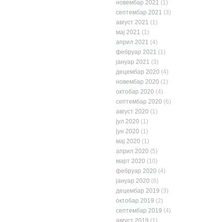
новембар 2021
(1)
септембар 2021
(3)
август 2021
(1)
мај 2021
(1)
април 2021
(4)
фебруар 2021
(1)
јануар 2021
(3)
децембар 2020
(4)
новембар 2020
(1)
октобар 2020
(4)
септембар 2020
(6)
август 2020
(1)
јул 2020
(1)
јун 2020
(1)
мај 2020
(1)
април 2020
(5)
март 2020
(10)
фебруар 2020
(4)
јануар 2020
(6)
децембар 2019
(3)
октобар 2019
(2)
септембар 2019
(4)
август 2019
(1)