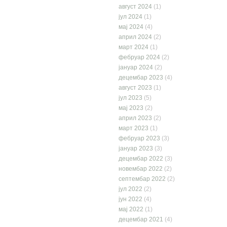
август 2024
(1)
јул 2024
(1)
мај 2024
(4)
април 2024
(2)
март 2024
(1)
фебруар 2024
(2)
јануар 2024
(2)
децембар 2023
(4)
август 2023
(1)
јул 2023
(5)
мај 2023
(2)
април 2023
(2)
март 2023
(1)
фебруар 2023
(3)
јануар 2023
(3)
децембар 2022
(3)
новембар 2022
(2)
септембар 2022
(2)
јул 2022
(2)
јун 2022
(4)
мај 2022
(1)
децембар 2021
(4)