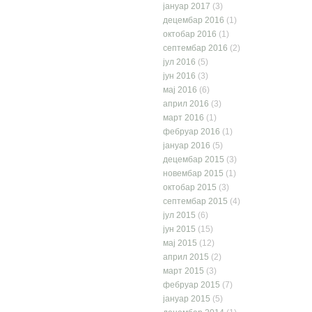
јануар 2017
(3)
децембар 2016
(1)
октобар 2016
(1)
септембар 2016
(2)
јул 2016
(5)
јун 2016
(3)
мај 2016
(6)
април 2016
(3)
март 2016
(1)
фебруар 2016
(1)
јануар 2016
(5)
децембар 2015
(3)
новембар 2015
(1)
октобар 2015
(3)
септембар 2015
(4)
јул 2015
(6)
јун 2015
(15)
мај 2015
(12)
април 2015
(2)
март 2015
(3)
фебруар 2015
(7)
јануар 2015
(5)