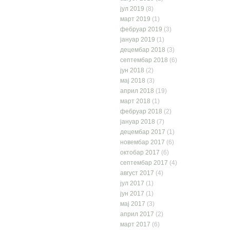
јул 2019
(8)
март 2019
(1)
фебруар 2019
(3)
јануар 2019
(1)
децембар 2018
(3)
септембар 2018
(6)
јун 2018
(2)
мај 2018
(3)
април 2018
(19)
март 2018
(1)
фебруар 2018
(2)
јануар 2018
(7)
децембар 2017
(1)
новембар 2017
(6)
октобар 2017
(6)
септембар 2017
(4)
август 2017
(4)
јул 2017
(1)
јун 2017
(1)
мај 2017
(3)
април 2017
(2)
март 2017
(6)