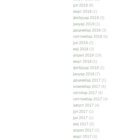
јул 2019
(8)
март 2019
(1)
фебруар 2019
(3)
јануар 2019
(1)
децембар 2018
(3)
септембар 2018
(6)
јун 2018
(2)
мај 2018
(3)
април 2018
(19)
март 2018
(1)
фебруар 2018
(2)
јануар 2018
(7)
децембар 2017
(1)
новембар 2017
(6)
октобар 2017
(6)
септембар 2017
(4)
август 2017
(4)
јул 2017
(1)
јун 2017
(1)
мај 2017
(3)
април 2017
(2)
март 2017
(6)