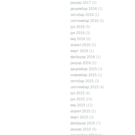
јануар 2017
(3)
децембар 2016
(1)
октобар 2016
(1)
септембар 2016
(2)
јул 2016
(5)
јун 2016
(3)
мај 2016
(6)
април 2016
(3)
март 2016
(1)
фебруар 2016
(1)
јануар 2016
(5)
децембар 2015
(3)
новембар 2015
(1)
октобар 2015
(3)
септембар 2015
(4)
јул 2015
(6)
јун 2015
(15)
мај 2015
(12)
април 2015
(2)
март 2015
(3)
фебруар 2015
(7)
јануар 2015
(5)