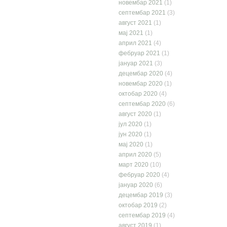
новембар 2021
(1)
септембар 2021
(3)
август 2021
(1)
мај 2021
(1)
април 2021
(4)
фебруар 2021
(1)
јануар 2021
(3)
децембар 2020
(4)
новембар 2020
(1)
октобар 2020
(4)
септембар 2020
(6)
август 2020
(1)
јул 2020
(1)
јун 2020
(1)
мај 2020
(1)
април 2020
(5)
март 2020
(10)
фебруар 2020
(4)
јануар 2020
(6)
децембар 2019
(3)
октобар 2019
(2)
септембар 2019
(4)
август 2019
(1)