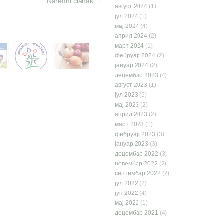
Naredni članak →
август 2024
(1)
јул 2024
(1)
мај 2024
(4)
април 2024
(2)
март 2024
(1)
фебруар 2024
(2)
јануар 2024
(2)
децембар 2023
(4)
август 2023
(1)
јул 2023
(5)
мај 2023
(2)
април 2023
(2)
март 2023
(1)
фебруар 2023
(3)
јануар 2023
(3)
децембар 2022
(3)
новембар 2022
(2)
септембар 2022
(2)
јул 2022
(2)
јун 2022
(4)
мај 2022
(1)
децембар 2021
(4)