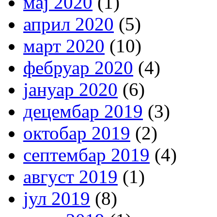
мај 2020
(1)
април 2020
(5)
март 2020
(10)
фебруар 2020
(4)
јануар 2020
(6)
децембар 2019
(3)
октобар 2019
(2)
септембар 2019
(4)
август 2019
(1)
јул 2019
(8)