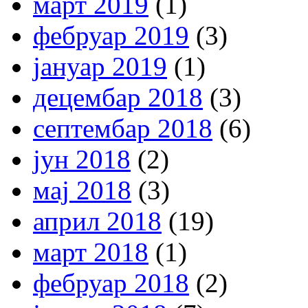
март 2019
(1)
фебруар 2019
(3)
јануар 2019
(1)
децембар 2018
(3)
септембар 2018
(6)
јун 2018
(2)
мај 2018
(3)
април 2018
(19)
март 2018
(1)
фебруар 2018
(2)