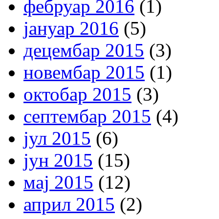
фебруар 2016
(1)
јануар 2016
(5)
децембар 2015
(3)
новембар 2015
(1)
октобар 2015
(3)
септембар 2015
(4)
јул 2015
(6)
јун 2015
(15)
мај 2015
(12)
април 2015
(2)