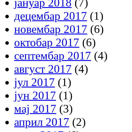
јануар 2018
(7)
децембар 2017
(1)
новембар 2017
(6)
октобар 2017
(6)
септембар 2017
(4)
август 2017
(4)
јул 2017
(1)
јун 2017
(1)
мај 2017
(3)
април 2017
(2)