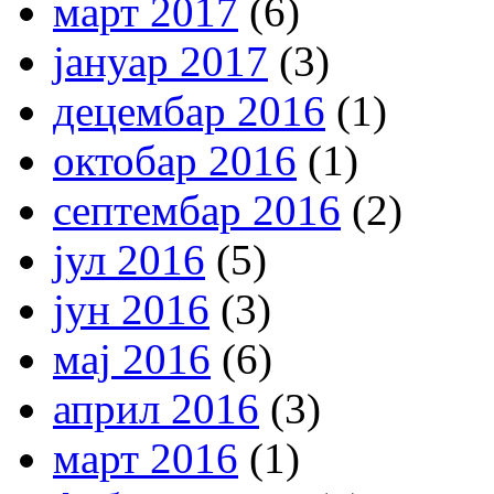
март 2017
(6)
јануар 2017
(3)
децембар 2016
(1)
октобар 2016
(1)
септембар 2016
(2)
јул 2016
(5)
јун 2016
(3)
мај 2016
(6)
април 2016
(3)
март 2016
(1)