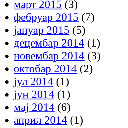
март 2015
(3)
фебруар 2015
(7)
јануар 2015
(5)
децембар 2014
(1)
новембар 2014
(3)
октобар 2014
(2)
јул 2014
(1)
јун 2014
(1)
мај 2014
(6)
април 2014
(1)