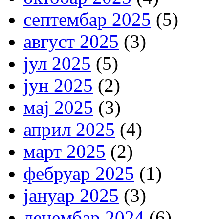
септембар 2025
(5)
август 2025
(3)
јул 2025
(5)
јун 2025
(2)
мај 2025
(3)
април 2025
(4)
март 2025
(2)
фебруар 2025
(1)
јануар 2025
(3)
децембар 2024
(6)