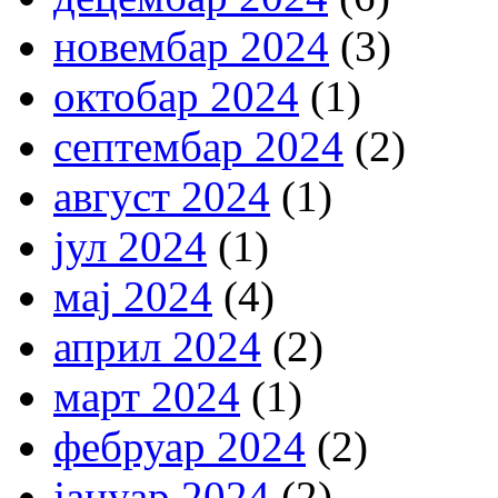
новембар 2024
(3)
октобар 2024
(1)
септембар 2024
(2)
август 2024
(1)
јул 2024
(1)
мај 2024
(4)
април 2024
(2)
март 2024
(1)
фебруар 2024
(2)
јануар 2024
(2)