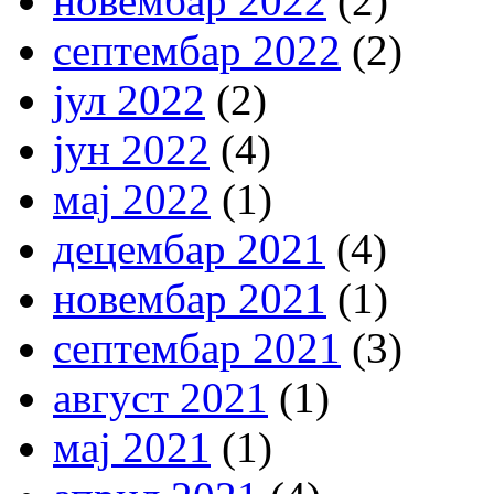
новембар 2022
(2)
септембар 2022
(2)
јул 2022
(2)
јун 2022
(4)
мај 2022
(1)
децембар 2021
(4)
новембар 2021
(1)
септембар 2021
(3)
август 2021
(1)
мај 2021
(1)