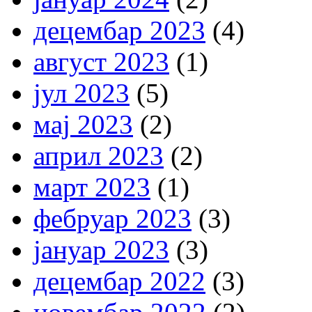
децембар 2023
(4)
август 2023
(1)
јул 2023
(5)
мај 2023
(2)
април 2023
(2)
март 2023
(1)
фебруар 2023
(3)
јануар 2023
(3)
децембар 2022
(3)