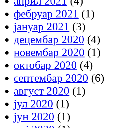
април 2021
(4)
фебруар 2021
(1)
јануар 2021
(3)
децембар 2020
(4)
новембар 2020
(1)
октобар 2020
(4)
септембар 2020
(6)
август 2020
(1)
јул 2020
(1)
јун 2020
(1)