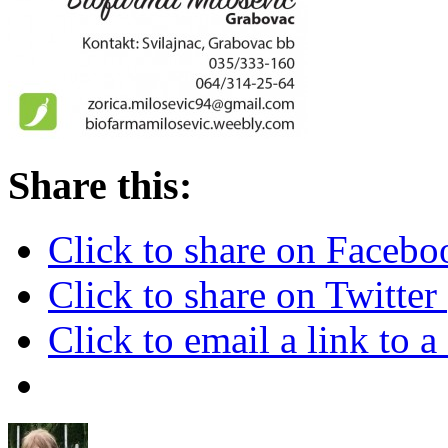
Share this:
Click to share on Faceb
Click to share on Twitte
Click to email a link to