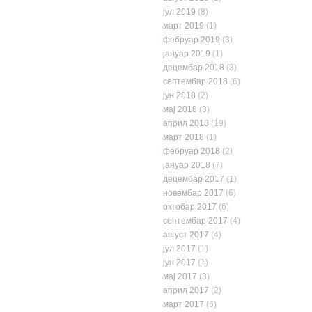
јул 2019
(8)
март 2019
(1)
фебруар 2019
(3)
јануар 2019
(1)
децембар 2018
(3)
септембар 2018
(6)
јун 2018
(2)
мај 2018
(3)
април 2018
(19)
март 2018
(1)
фебруар 2018
(2)
јануар 2018
(7)
децембар 2017
(1)
новембар 2017
(6)
октобар 2017
(6)
септембар 2017
(4)
август 2017
(4)
јул 2017
(1)
јун 2017
(1)
мај 2017
(3)
април 2017
(2)
март 2017
(6)