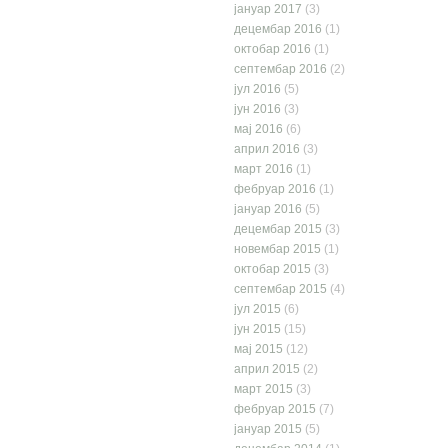
јануар 2017
(3)
децембар 2016
(1)
октобар 2016
(1)
септембар 2016
(2)
јул 2016
(5)
јун 2016
(3)
мај 2016
(6)
април 2016
(3)
март 2016
(1)
фебруар 2016
(1)
јануар 2016
(5)
децембар 2015
(3)
новембар 2015
(1)
октобар 2015
(3)
септембар 2015
(4)
јул 2015
(6)
јун 2015
(15)
мај 2015
(12)
април 2015
(2)
март 2015
(3)
фебруар 2015
(7)
јануар 2015
(5)