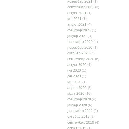
новембар 2021
(1)
септембар 2021
(3)
август 2021
(1)
мај 2021
(1)
април 2021
(4)
фебруар 2021
(1)
јануар 2021
(3)
децембар 2020
(4)
новембар 2020
(1)
октобар 2020
(4)
септембар 2020
(6)
август 2020
(1)
јул 2020
(1)
јун 2020
(1)
мај 2020
(1)
април 2020
(5)
март 2020
(10)
фебруар 2020
(4)
јануар 2020
(6)
децембар 2019
(3)
октобар 2019
(2)
септембар 2019
(4)
август 2019
(1)