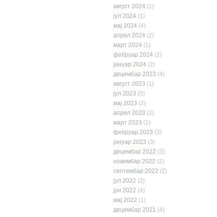
август 2024
(1)
јул 2024
(1)
мај 2024
(4)
април 2024
(2)
март 2024
(1)
фебруар 2024
(2)
јануар 2024
(2)
децембар 2023
(4)
август 2023
(1)
јул 2023
(5)
мај 2023
(2)
април 2023
(2)
март 2023
(1)
фебруар 2023
(3)
јануар 2023
(3)
децембар 2022
(3)
новембар 2022
(2)
септембар 2022
(2)
јул 2022
(2)
јун 2022
(4)
мај 2022
(1)
децембар 2021
(4)