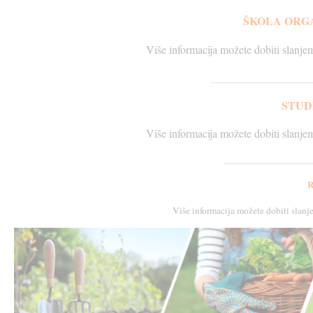
ŠKOLA ORG
Više informacija možete dobiti slanje
__________________
STUD
Više informacija možete dobiti slanje
__________________
Više informacija možete dobiti slan