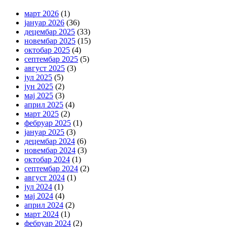
март 2026
(1)
јануар 2026
(36)
децембар 2025
(33)
новембар 2025
(15)
октобар 2025
(4)
септембар 2025
(5)
август 2025
(3)
јул 2025
(5)
јун 2025
(2)
мај 2025
(3)
април 2025
(4)
март 2025
(2)
фебруар 2025
(1)
јануар 2025
(3)
децембар 2024
(6)
новембар 2024
(3)
октобар 2024
(1)
септембар 2024
(2)
август 2024
(1)
јул 2024
(1)
мај 2024
(4)
април 2024
(2)
март 2024
(1)
фебруар 2024
(2)