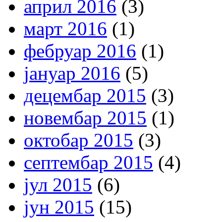
април 2016
(3)
март 2016
(1)
фебруар 2016
(1)
јануар 2016
(5)
децембар 2015
(3)
новембар 2015
(1)
октобар 2015
(3)
септембар 2015
(4)
јул 2015
(6)
јун 2015
(15)