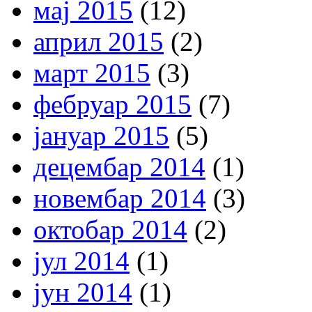
мај 2015
(12)
април 2015
(2)
март 2015
(3)
фебруар 2015
(7)
јануар 2015
(5)
децембар 2014
(1)
новембар 2014
(3)
октобар 2014
(2)
јул 2014
(1)
јун 2014
(1)