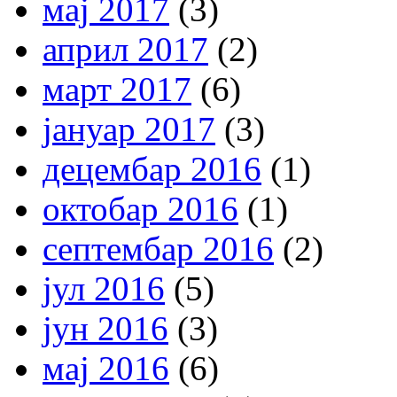
мај 2017
(3)
април 2017
(2)
март 2017
(6)
јануар 2017
(3)
децембар 2016
(1)
октобар 2016
(1)
септембар 2016
(2)
јул 2016
(5)
јун 2016
(3)
мај 2016
(6)