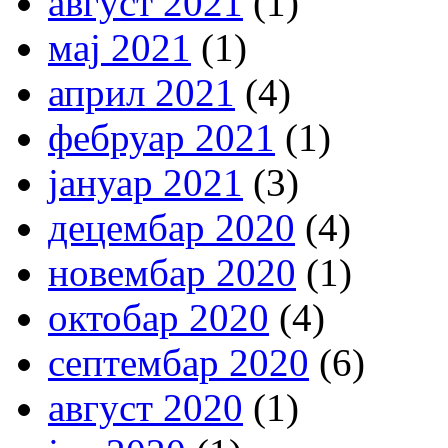
август 2021
(1)
мај 2021
(1)
април 2021
(4)
фебруар 2021
(1)
јануар 2021
(3)
децембар 2020
(4)
новембар 2020
(1)
октобар 2020
(4)
септембар 2020
(6)
август 2020
(1)