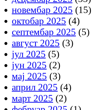
новембар 2025
(15)
октобар 2025
(4)
септембар 2025
(5)
август 2025
(3)
јул 2025
(5)
јун 2025
(2)
мај 2025
(3)
април 2025
(4)
март 2025
(2)
фебруар 2025
(1)