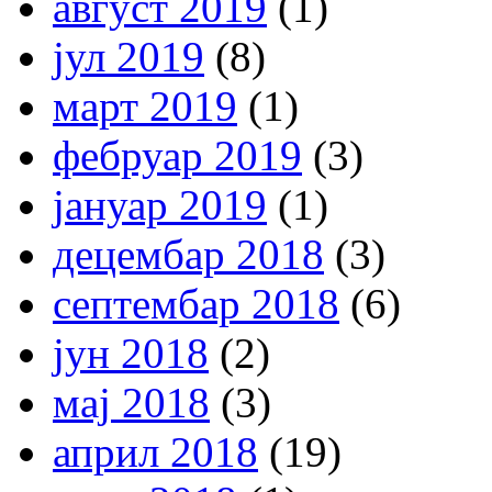
август 2019
(1)
јул 2019
(8)
март 2019
(1)
фебруар 2019
(3)
јануар 2019
(1)
децембар 2018
(3)
септембар 2018
(6)
јун 2018
(2)
мај 2018
(3)
април 2018
(19)