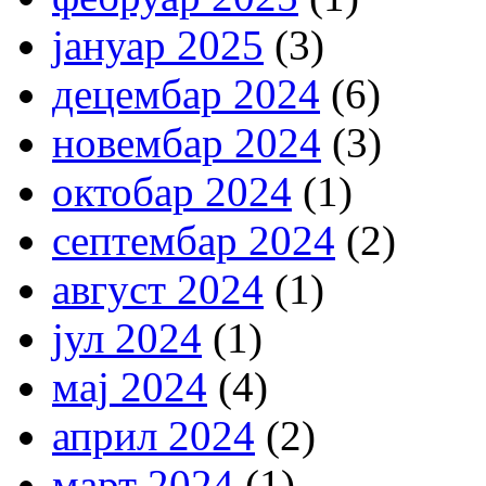
јануар 2025
(3)
децембар 2024
(6)
новембар 2024
(3)
октобар 2024
(1)
септембар 2024
(2)
август 2024
(1)
јул 2024
(1)
мај 2024
(4)
април 2024
(2)
март 2024
(1)