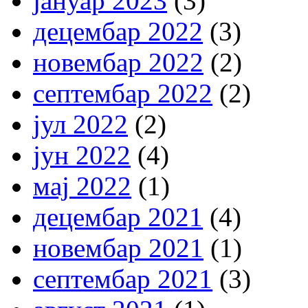
јануар 2023
(3)
децембар 2022
(3)
новембар 2022
(2)
септембар 2022
(2)
јул 2022
(2)
јун 2022
(4)
мај 2022
(1)
децембар 2021
(4)
новембар 2021
(1)
септембар 2021
(3)