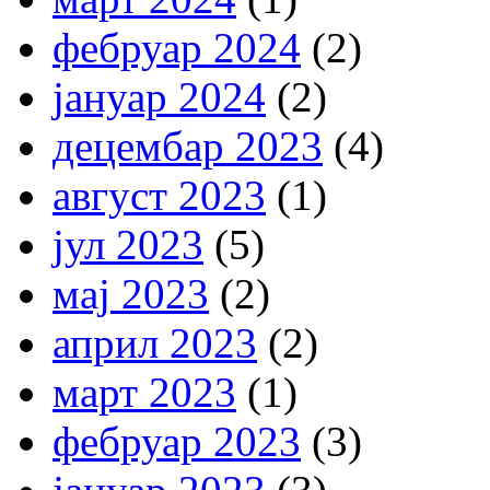
фебруар 2024
(2)
јануар 2024
(2)
децембар 2023
(4)
август 2023
(1)
јул 2023
(5)
мај 2023
(2)
април 2023
(2)
март 2023
(1)
фебруар 2023
(3)