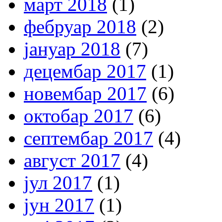
март 2018
(1)
фебруар 2018
(2)
јануар 2018
(7)
децембар 2017
(1)
новембар 2017
(6)
октобар 2017
(6)
септембар 2017
(4)
август 2017
(4)
јул 2017
(1)
јун 2017
(1)