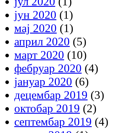
јул 2020
(1)
јун 2020
(1)
мај 2020
(1)
април 2020
(5)
март 2020
(10)
фебруар 2020
(4)
јануар 2020
(6)
децембар 2019
(3)
октобар 2019
(2)
септембар 2019
(4)