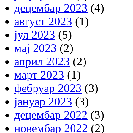
децембар 2023
(4)
август 2023
(1)
јул 2023
(5)
мај 2023
(2)
април 2023
(2)
март 2023
(1)
фебруар 2023
(3)
јануар 2023
(3)
децембар 2022
(3)
новембар 2022
(2)